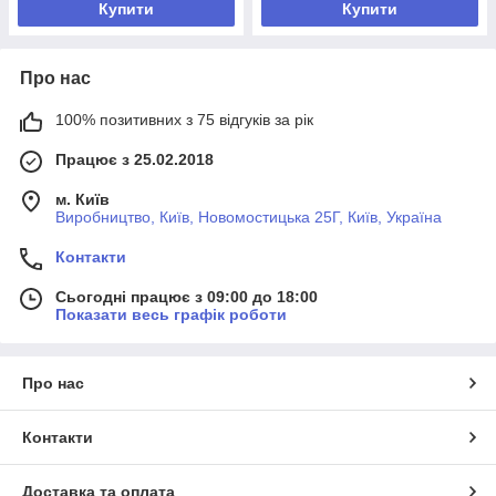
Купити
Купити
Про нас
100% позитивних з 75 відгуків за рік
Працює з 25.02.2018
м. Київ
Виробництво, Київ, Новомостицька 25Г, Київ, Україна
Контакти
Сьогодні працює з 09:00 до 18:00
Показати весь графік роботи
Про нас
Контакти
Доставка та оплата