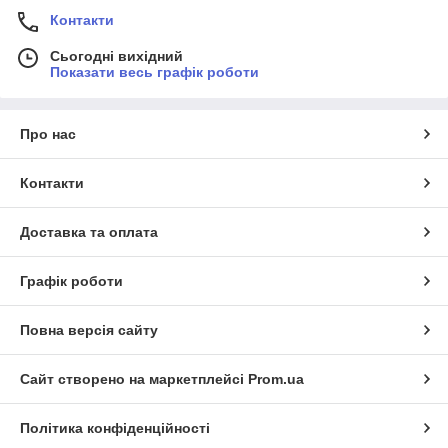
Контакти
Сьогодні вихідний
Показати весь графік роботи
Про нас
Контакти
Доставка та оплата
Графік роботи
Повна версія сайту
Сайт створено на маркетплейсі
Prom.ua
Політика конфіденційності