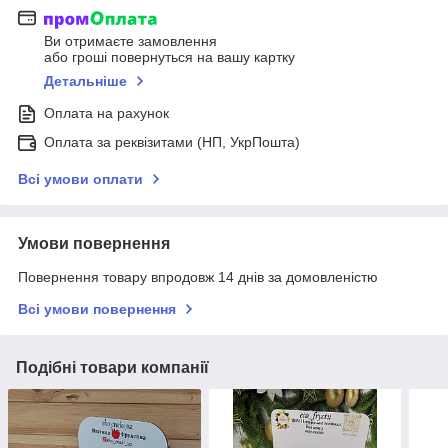
Ви отримаєте замовлення
або гроші повернуться на вашу картку
Детальніше
Оплата на рахунок
Оплата за реквізитами (НП, УкрПошта)
Всі умови оплати
Умови повернення
Повернення товару впродовж 14 днів за домовленістю
Всі умови повернення
Подібні товари компанії