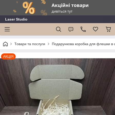
Laser Studio
Товари та послуги
Подарункова коробка для флешки в 
АКЦІЯ