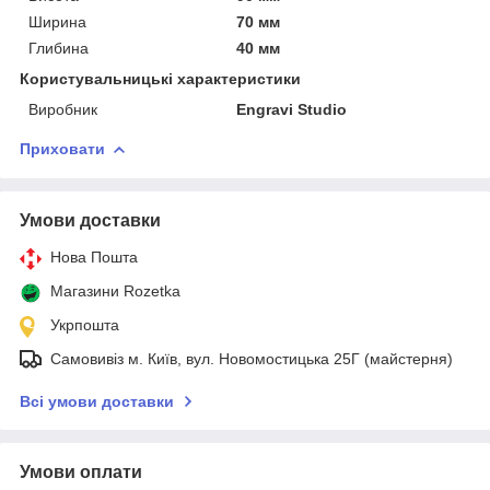
Ширина
70 мм
Глибина
40 мм
Користувальницькі характеристики
Виробник
Engravi Studio
Приховати
Умови доставки
Нова Пошта
Магазини Rozetka
Укрпошта
Самовивіз м. Київ, вул. Новомостицька 25Г (майстерня)
Всі умови доставки
Умови оплати