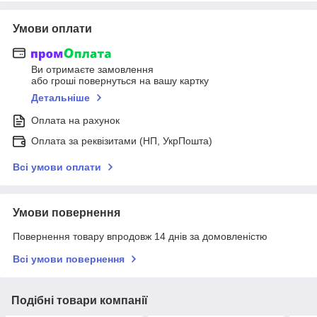
Умови оплати
Ви отримаєте замовлення
або гроші повернуться на вашу картку
Детальніше
Оплата на рахунок
Оплата за реквізитами (НП, УкрПошта)
Всі умови оплати
Умови повернення
Повернення товару впродовж 14 днів за домовленістю
Всі умови повернення
Подібні товари компанії