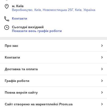
м. Київ
Виробництво, Київ, Новомостицька 25Г, Київ, Україна
Контакти
Сьогодні вихідний
Показати весь графік роботи
Про нас
Контакти
Доставка та оплата
Графік роботи
Повна версія сайту
Сайт створено на маркетплейсі
Prom.ua