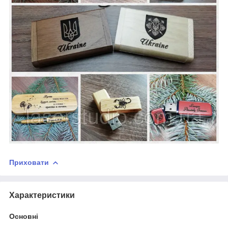
Приховати
Характеристики
Основні