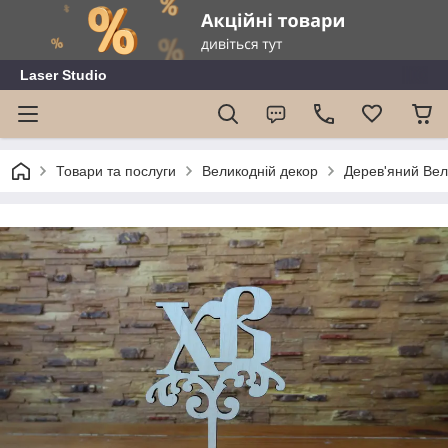
Laser Studio
Товари та послуги
Великодній декор
Дерев'яний Вел