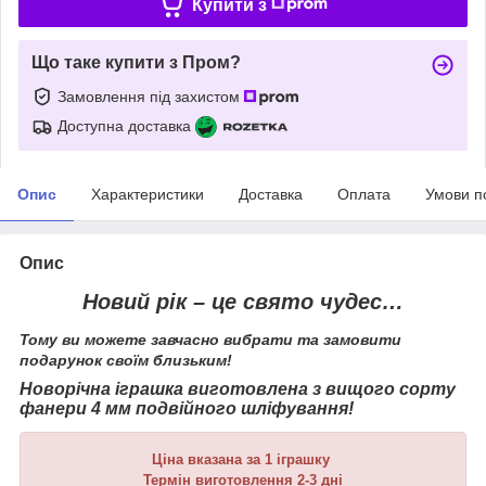
Купити з
Що таке купити з Пром?
Замовлення під захистом
Доступна доставка
Опис
Характеристики
Доставка
Оплата
Умови п
Опис
Новий рік – це свято чудес…
Тому ви можете завчасно вибрати та замовити
подарунок своїм близьким!
Новорічна іграшка виготовлена з вищого сорту
фанери 4 мм подвійного шліфування!
Ціна вказана за 1 іграшку
Термін виготовлення 2-3 дні