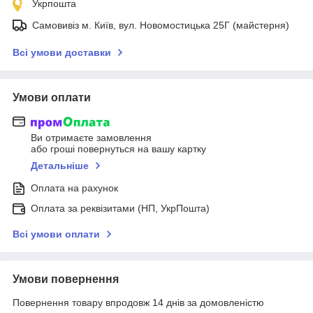
Укрпошта
Самовивіз м. Київ, вул. Новомостицька 25Г (майстерня)
Всі умови доставки
Умови оплати
Ви отримаєте замовлення
або гроші повернуться на вашу картку
Детальніше
Оплата на рахунок
Оплата за реквізитами (НП, УкрПошта)
Всі умови оплати
Умови повернення
Повернення товару впродовж 14 днів за домовленістю