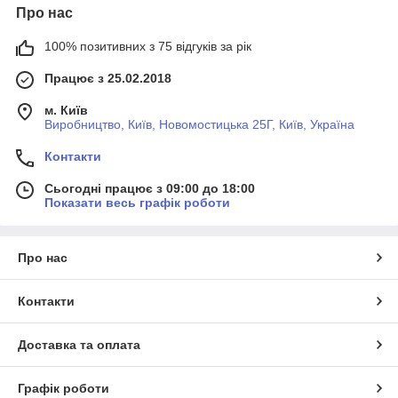
Про нас
100% позитивних з 75 відгуків за рік
Працює з 25.02.2018
м. Київ
Виробництво, Київ, Новомостицька 25Г, Київ, Україна
Контакти
Сьогодні працює з 09:00 до 18:00
Показати весь графік роботи
Про нас
Контакти
Доставка та оплата
Графік роботи