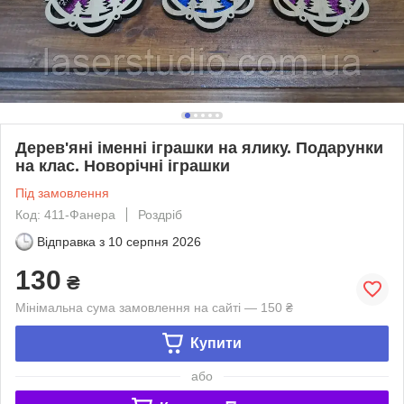
Дерев'яні іменні іграшки на ялику. Подарунки
на клас. Новорічні іграшки
Під замовлення
Код: 411-Фанера
Роздріб
Відправка з
10 серпня 2026
130
₴
Мінімальна сума замовлення на сайті — 150 ₴
Купити
або