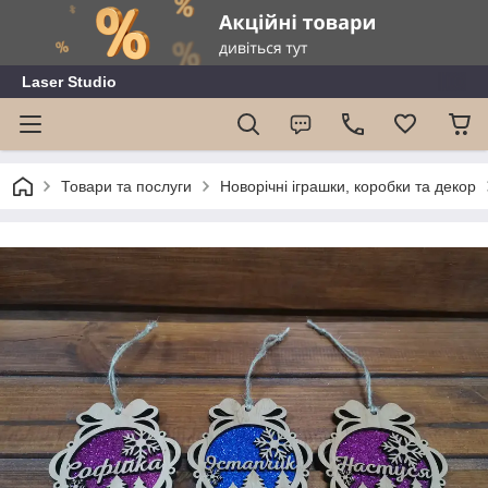
Laser Studio
Товари та послуги
Новорічні іграшки, коробки та декор