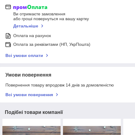
Ви отримаєте замовлення
або гроші повернуться на вашу картку
Детальніше
Оплата на рахунок
Оплата за реквізитами (НП, УкрПошта)
Всі умови оплати
Умови повернення
Повернення товару впродовж 14 днів за домовленістю
Всі умови повернення
Подібні товари компанії