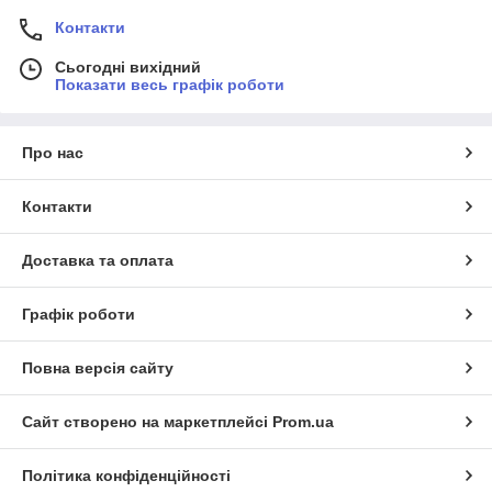
Контакти
Сьогодні вихідний
Показати весь графік роботи
Про нас
Контакти
Доставка та оплата
Графік роботи
Повна версія сайту
Сайт створено на маркетплейсі
Prom.ua
Політика конфіденційності