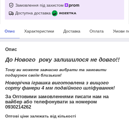
Замовлення під захистом
Доступна доставка
Опис
Характеристики
Доставка
Оплата
Умови п
Опис
До Нового року залишилося не довго!!
Тому ви можете завчасно вибрати та замовити
подарунок своїм близьким!
Новорічна іграшка виготовлена з вищого
сорту фанери 4 мм подвійного шліфування!
За Оптовими замовленнями писати нам на
вайбер або телефонувати за номером
0930214262
Оптові ціни залежать від кількості