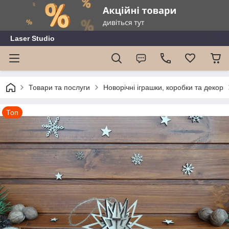
Laser Studio
Товари та послуги
Новорічні іграшки, коробки та декор
Топ