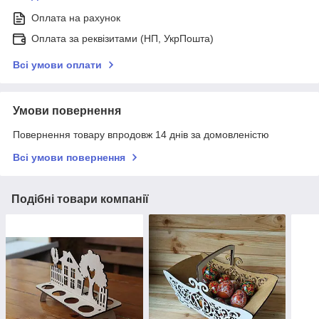
Оплата на рахунок
Оплата за реквізитами (НП, УкрПошта)
Всі умови оплати
Умови повернення
Повернення товару впродовж 14 днів за домовленістю
Всі умови повернення
Подібні товари компанії