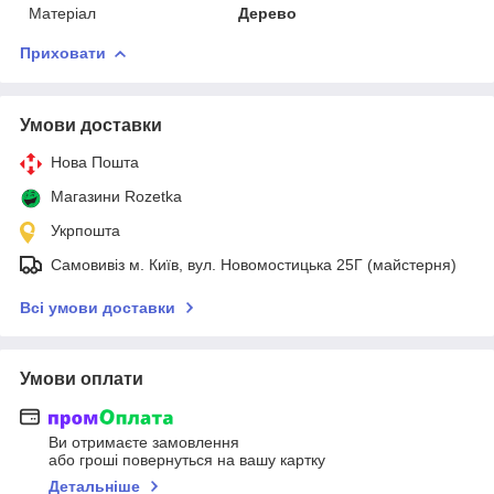
Матеріал
Дерево
Приховати
Умови доставки
Нова Пошта
Магазини Rozetka
Укрпошта
Самовивіз м. Київ, вул. Новомостицька 25Г (майстерня)
Всі умови доставки
Умови оплати
Ви отримаєте замовлення
або гроші повернуться на вашу картку
Детальніше