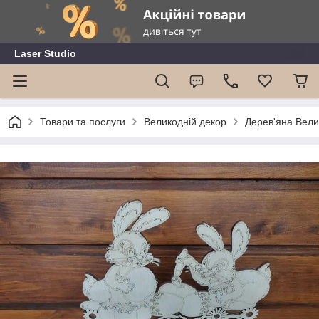
Laser Studio
Товари та послуги
Великодній декор
Дерев'яна Велик