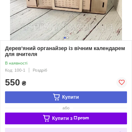
Дерев’яний органайзер із вічним календарем
для вчителя
В наявності
Код: 100-1
Роздріб
550
₴
Купити
або
Купити з