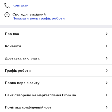
Контакти
Сьогодні вихідний
Показати весь графік роботи
Про нас
Контакти
Доставка та оплата
Графік роботи
Повна версія сайту
Сайт створено на маркетплейсі
Prom.ua
Політика конфіденційності