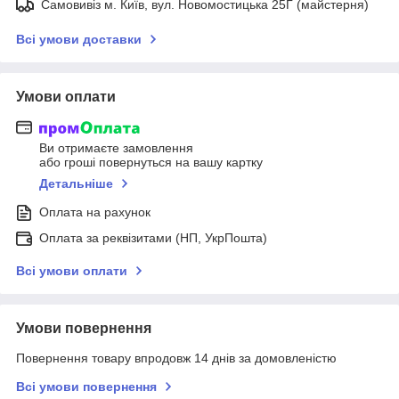
Самовивіз м. Київ, вул. Новомостицька 25Г (майстерня)
Всі умови доставки
Умови оплати
Ви отримаєте замовлення
або гроші повернуться на вашу картку
Детальніше
Оплата на рахунок
Оплата за реквізитами (НП, УкрПошта)
Всі умови оплати
Умови повернення
Повернення товару впродовж 14 днів за домовленістю
Всі умови повернення