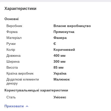
Характеристики
Основні
Виробник
Власне виробництво
Форма
Прямокутна
Матеріал
Фанера
Ручки
Є
Колір
Коричневий
Довжина
400 мм
Ширина
300 мм
Висота
85 мм
Країна виробник
Україна
Додаткові елементи
Малюнок
декору
Користувальницькі характеристики
Стать
Унісекс
Приховати