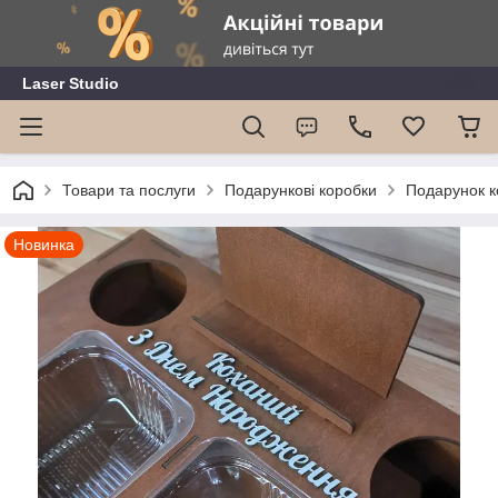
Laser Studio
Товари та послуги
Подарункові коробки
Подарунок к
Новинка