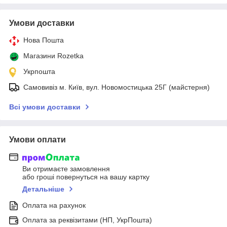
Умови доставки
Нова Пошта
Магазини Rozetka
Укрпошта
Самовивіз м. Київ, вул. Новомостицька 25Г (майстерня)
Всі умови доставки
Умови оплати
Ви отримаєте замовлення
або гроші повернуться на вашу картку
Детальніше
Оплата на рахунок
Оплата за реквізитами (НП, УкрПошта)