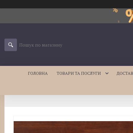
ГОЛОВНА
ТОВАРИ ТА ПОСЛУГИ
ДОСТАВ