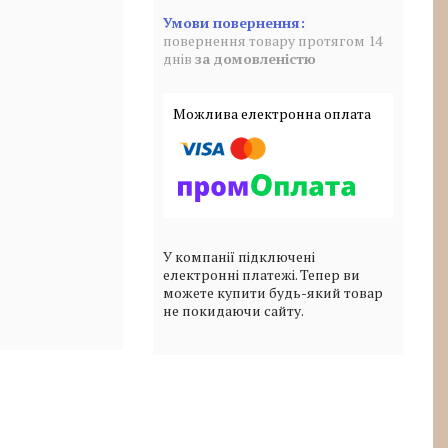
повернення товару протягом 14
днів
за домовленістю
У компанії підключені
електронні платежі. Тепер ви
можете купити будь-який товар
не покидаючи сайту.