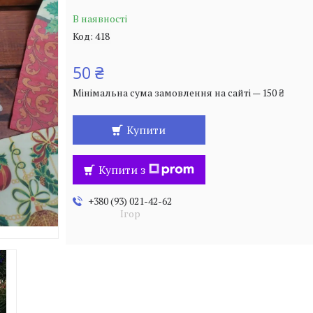
В наявності
Код:
418
50 ₴
Мінімальна сума замовлення на сайті — 150 ₴
Купити
Купити з
+380 (93) 021-42-62
Ігор