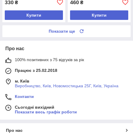
330
460
₴
₴
Купити
Купити
Показати ще
Про нас
100% позитивних з 75 відгуків за рік
Працює з 25.02.2018
м. Київ
Виробництво, Київ, Новомостицька 25Г, Київ, Україна
Контакти
Сьогодні вихідний
Показати весь графік роботи
Про нас