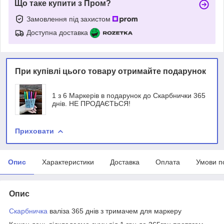
Що таке купити з Пром?
Замовлення під захистом
Доступна доставка
При купівлі цього товару отримайте подарунок
1 з 6 Маркерів в подарунок до Скарбнички 365
днів. НЕ ПРОДАЄТЬСЯ!
Приховати
Опис
Характеристики
Доставка
Оплата
Умови п
Опис
Скарбничка
валіза 365 днів з тримачем для маркеру