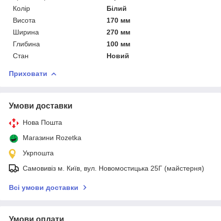
Колір
Білий
Висота
170 мм
Ширина
270 мм
Глибина
100 мм
Стан
Новий
Приховати
Умови доставки
Нова Пошта
Магазини Rozetka
Укрпошта
Самовивіз м. Київ, вул. Новомостицька 25Г (майстерня)
Всі умови доставки
Умови оплати