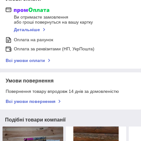
Ви отримаєте замовлення
або гроші повернуться на вашу картку
Детальніше
Оплата на рахунок
Оплата за реквізитами (НП, УкрПошта)
Всі умови оплати
Умови повернення
Повернення товару впродовж 14 днів за домовленістю
Всі умови повернення
Подібні товари компанії