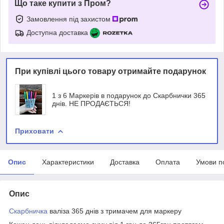
Що таке купити з Пром?
Замовлення під захистом
Доступна доставка
При купівлі цього товару отримайте подарунок
1 з 6 Маркерів в подарунок до Скарбнички 365
днів. НЕ ПРОДАЄТЬСЯ!
Приховати
Опис
Характеристики
Доставка
Оплата
Умови п
Опис
Скарбничка
валіза 365 днів з тримачем для маркеру