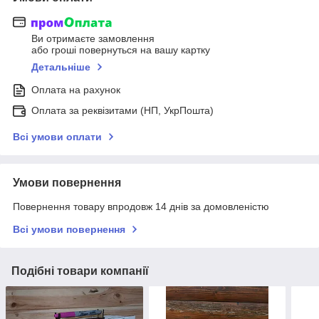
Ви отримаєте замовлення
або гроші повернуться на вашу картку
Детальніше
Оплата на рахунок
Оплата за реквізитами (НП, УкрПошта)
Всі умови оплати
Умови повернення
Повернення товару впродовж 14 днів за домовленістю
Всі умови повернення
Подібні товари компанії