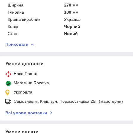
Ширина
270 мм
Глибина
100 мм
Країна виробник
Україна
Колір
Чорний
Стан
Новий
Приховати
Умови доставки
Нова Пошта
Магазини Rozetka
Укрпошта
Самовивіз м. Київ, вул. Новомостицька 25Г (майстерня)
Всі умови доставки
Умови оплати