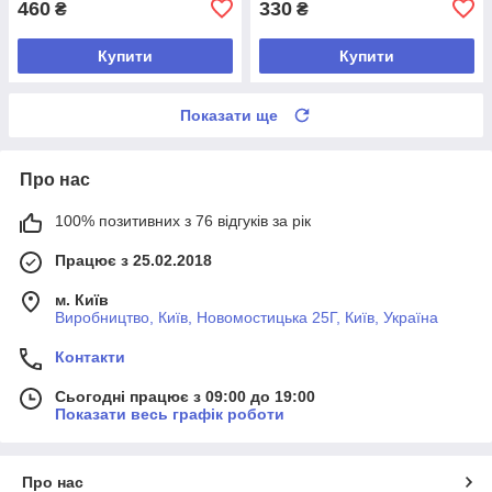
460
330
₴
₴
Купити
Купити
Показати ще
Про нас
100% позитивних з 76 відгуків за рік
Працює з 25.02.2018
м. Київ
Виробництво, Київ, Новомостицька 25Г, Київ, Україна
Контакти
Сьогодні працює з 09:00 до 19:00
Показати весь графік роботи
Про нас