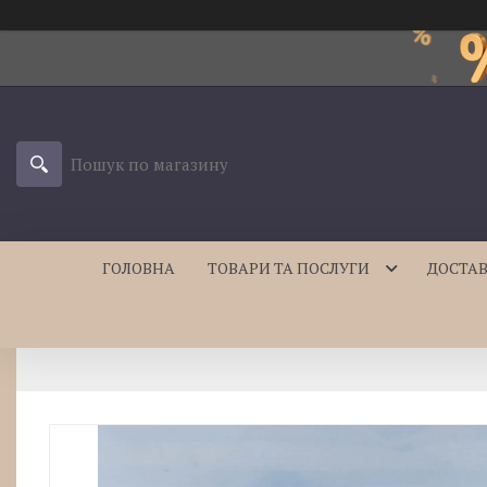
ГОЛОВНА
ТОВАРИ ТА ПОСЛУГИ
ДОСТАВ