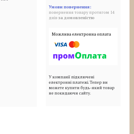
повернення товару протягом 14
днів
за домовленістю
У компанії підключені
електронні платежі. Тепер ви
можете купити будь-який товар
не покидаючи сайту.