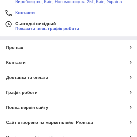
Виробництво, Київ, Новомостицька 25Г, Київ, Україна
Контакти
Сьогодні вихідний
Показати весь графік роботи
Про нас
Контакти
Доставка та оплата
Графік роботи
Повна версія сайту
Сайт створено на маркетплейсі
Prom.ua