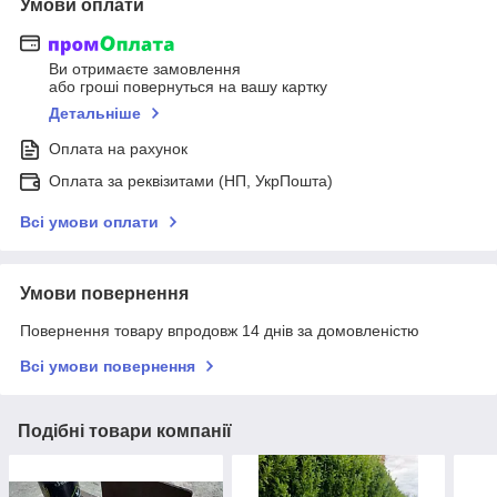
Умови оплати
Ви отримаєте замовлення
або гроші повернуться на вашу картку
Детальніше
Оплата на рахунок
Оплата за реквізитами (НП, УкрПошта)
Всі умови оплати
Умови повернення
Повернення товару впродовж 14 днів за домовленістю
Всі умови повернення
Подібні товари компанії