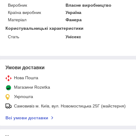
Виробник
Власне виробництво
Країна виробник
Україна
Матеріал
Фанера
Користувальницькі характеристики
Стать
Унісекс
Умови доставки
Нова Пошта
Магазини Rozetka
Укрпошта
Самовивіз м. Київ, вул. Новомостицька 25Г (майстерня)
Всі умови доставки