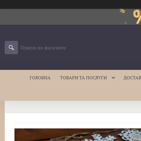
ГОЛОВНА
ТОВАРИ ТА ПОСЛУГИ
ДОСТАВ