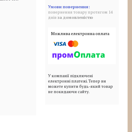
повернення товару протягом 14
днів
за домовленістю
У компанії підключені
електронні платежі. Тепер ви
можете купити будь-який товар
не покидаючи сайту.