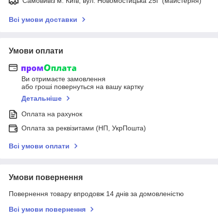
Самовивіз м. Київ, вул. Новомостицька 25Г (майстерня)
Всі умови доставки
Умови оплати
Ви отримаєте замовлення
або гроші повернуться на вашу картку
Детальніше
Оплата на рахунок
Оплата за реквізитами (НП, УкрПошта)
Всі умови оплати
Умови повернення
Повернення товару впродовж 14 днів за домовленістю
Всі умови повернення