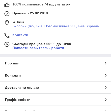
100% позитивних з 74 відгуків за рік
Працює з 25.02.2018
м. Київ
Виробництво, Київ, Новомостицька 25Г, Київ, Україна
Контакти
Сьогодні працює з 09:00 до 19:00
Показати весь графік роботи
Про нас
Контакти
Доставка та оплата
Графік роботи