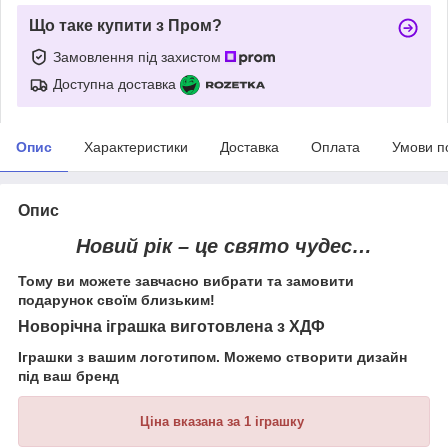
Що таке купити з Пром?
Замовлення під захистом
Доступна доставка
Опис
Характеристики
Доставка
Оплата
Умови п
Опис
Новий рік – це свято чудес…
Тому ви можете завчасно вибрати та замовити
подарунок своїм близьким!
Новорічна іграшка виготовлена з ХДФ
Іграшки з вашим логотипом. Можемо створити дизайн
під ваш бренд
Ціна вказана за 1 іграшку