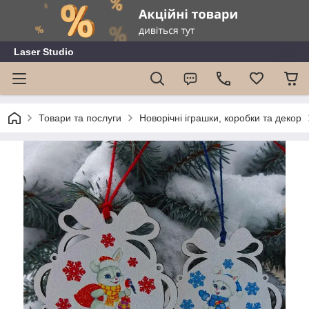
Laser Studio
Товари та послуги
Новорічні іграшки, коробки та декор