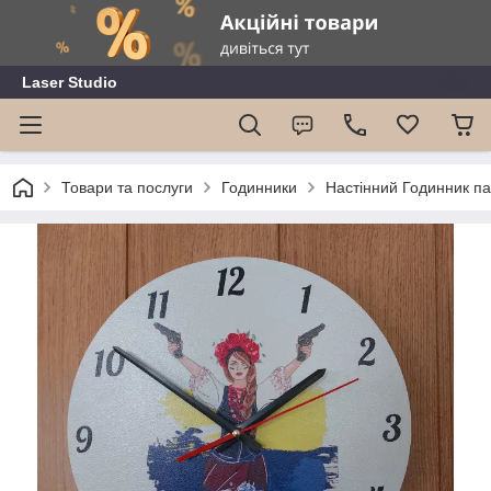
Laser Studio
Товари та послуги
Годинники
Настінний Годинник па