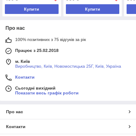
Купити
Купити
Про нас
100% позитивних з 75 відгуків за рік
Працює з 25.02.2018
м. Київ
Виробництво, Київ, Новомостицька 25Г, Київ, Україна
Контакти
Сьогодні вихідний
Показати весь графік роботи
Про нас
Контакти