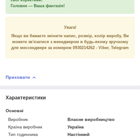
Головне ― Ваша фантазія!
Увага!
Якщо ви бажаєте змінити напис, розмір, колір виробу, Ви
можете зв'язатися з менеджером в будь-якому зручному
для мессенджере за номером 0930214262 - Viber, Telegram
Приховати
Характеристики
Основні
Виробник
Власне виробництво
Країна виробник
Україна
Тип годинника
Настінний