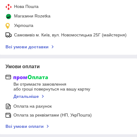
Нова Пошта
Магазини Rozetka
Укрпошта
Самовивіз м. Київ, вул. Новомостицька 25Г (майстерня)
Всі умови доставки
Умови оплати
Ви отримаєте замовлення
або гроші повернуться на вашу картку
Детальніше
Оплата на рахунок
Оплата за реквізитами (НП, УкрПошта)
Всі умови оплати