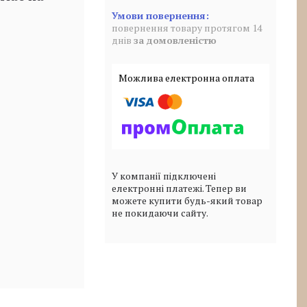
повернення товару протягом 14
днів
за домовленістю
У компанії підключені
електронні платежі. Тепер ви
можете купити будь-який товар
не покидаючи сайту.