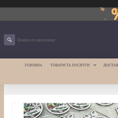
ГОЛОВНА
ТОВАРИ ТА ПОСЛУГИ
ДОСТАВ