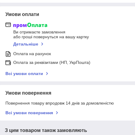
Умови оплати
Ви отримаєте замовлення
або гроші повернуться на вашу картку
Детальніше
Оплата на рахунок
Оплата за реквізитами (НП, УкрПошта)
Всі умови оплати
Умови повернення
Повернення товару впродовж 14 днів за домовленістю
Всі умови повернення
З цим товаром також замовляють