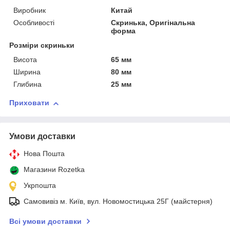
Виробник
Китай
Особливості
Скринька, Оригінальна
форма
Розміри скриньки
Висота
65 мм
Ширина
80 мм
Глибина
25 мм
Приховати
Умови доставки
Нова Пошта
Магазини Rozetka
Укрпошта
Самовивіз м. Київ, вул. Новомостицька 25Г (майстерня)
Всі умови доставки