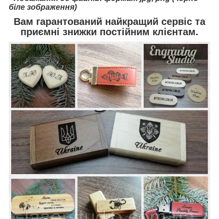
біле зображення)
Вам гарантований найкращий сервіс та
приємні знижки постійним клієнтам.